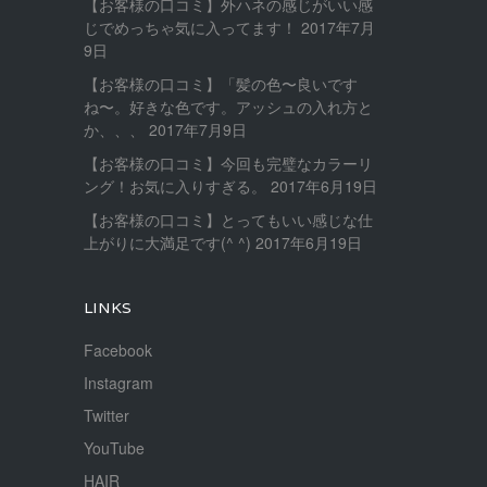
【お客様の口コミ】外ハネの感じがいい感
じでめっちゃ気に入ってます！
2017年7月
9日
【お客様の口コミ】「髪の色〜良いです
ね〜。好きな色です。アッシュの入れ方と
か、、、
2017年7月9日
【お客様の口コミ】今回も完璧なカラーリ
ング！お気に入りすぎる。
2017年6月19日
【お客様の口コミ】とってもいい感じな仕
上がりに大満足です(^ ^)
2017年6月19日
LINKS
Facebook
Instagram
Twitter
YouTube
HAIR