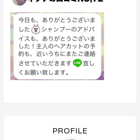
PROFILE