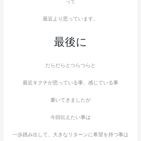
って
最近より思っています。
最後に
だらだらとつらつらと
最近キクチが思っている事、感じている事
書いてきましたが
今回伝えたい事は
一歩踏み出して、大きなリターンに希望を持つ事は