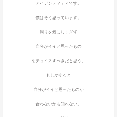
アイデンティティです。
僕はそう思っています。
周りを気にしすぎず
自分がイイと思ったもの
をチョイスすべきだと思う。
もしかすると
自分がイイと思ったものが
合わないかも知れない。