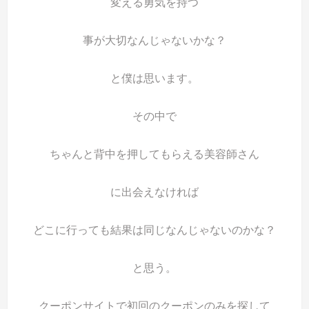
変える勇気を持つ
事が大切なんじゃないかな？
と僕は思います。
その中で
ちゃんと背中を押してもらえる美容師さん
に出会えなければ
どこに行っても結果は同じなんじゃないのかな？
と思う。
クーポンサイトで初回のクーポンのみを探して