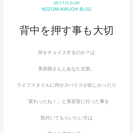
2017/12/20
NOZOMUKIKUCHI BLOG
背中を押す事も大切
何をチョイスするのか？は
美容師さんとあなた次第。
ライフスタイルに何かスパイスが欲しかったり
「変わったね！」と美容室に行った事を
気付いてもらいたい方は