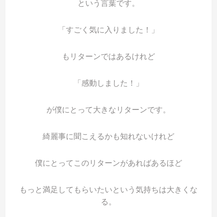
という言葉です。
「すごく気に入りました！」
もリターンではあるけれど
「感動しました！」
が僕にとって大きなリターンです。
綺麗事に聞こえるかも知れないけれど
僕にとってこのリターンがあればあるほど
もっと満足してもらいたいという気持ちは大きくな
る。