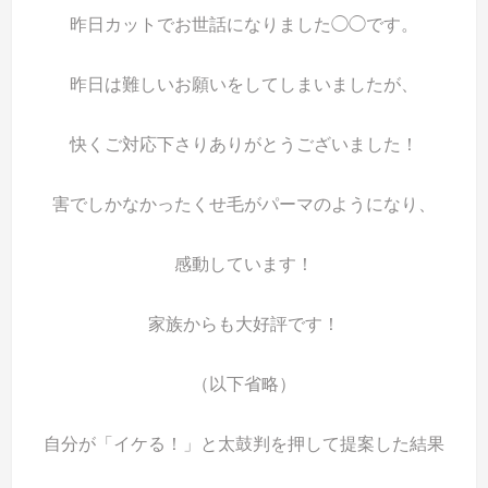
昨日カットでお世話になりました◯◯です。
昨日は難しいお願いをしてしまいましたが、
快くご対応下さりありがとうございました！
害でしかなかったくせ毛がパーマのようになり、
感動しています！
家族からも大好評です！
（以下省略）
自分が「イケる！」と太鼓判を押して提案した結果