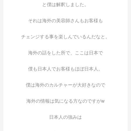
と僕は解釈しました。
それは海外の美容師さんもお客様も
チェンジする事を楽しんでいるんだなと。
海外の話をした所で、ここは日本で
僕も日本人でお客様もほぼ日本人。
僕は海外のカルチャーが大好きなので
海外の情報は気になる方なのですがw
日本人の強みは