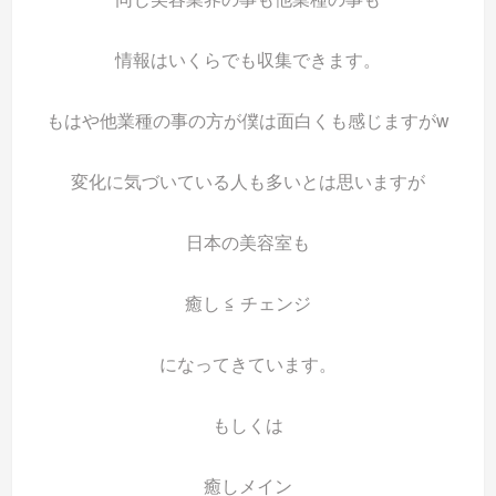
情報はいくらでも収集できます。
もはや他業種の事の方が僕は面白くも感じますがw
変化に気づいている人も多いとは思いますが
日本の美容室も
癒し ≦ チェンジ
になってきています。
もしくは
癒しメイン