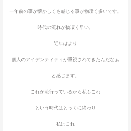
一年前の事が懐かしくも感じる事が物凄く多いです。
時代の流れが物凄く早い。
近年はより
個人のアイデンティティが重視されてきたんだなぁ
と感じます。
これが流行っているから私もこれ
という時代はとっくに終わり
私はこれ