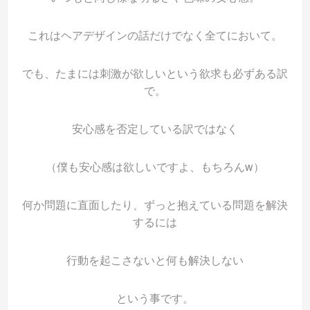
これはヘアデザインの話だけでなく全てにおいて。
でも、たまには刺激が欲しいという欲求も必ずある訳
で。
安心感を否定している訳ではなく
（僕も安心感は欲しいですよ、もちろんw）
何か問題に直面したり、ずっと抱えている問題を解決
するには
行動を起こさないと何も解決しない
という事です。