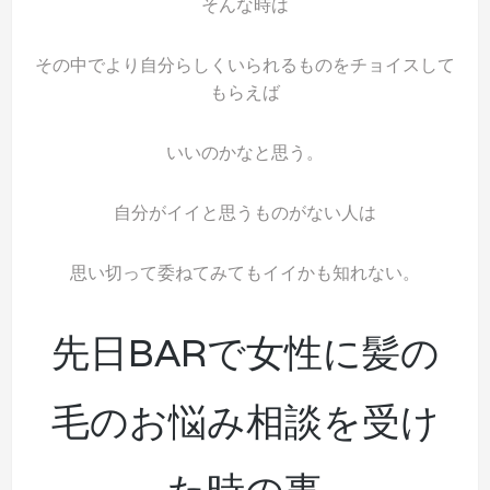
そんな時は
その中でより自分らしくいられるものをチョイスして
もらえば
いいのかなと思う。
自分がイイと思うものがない人は
思い切って委ねてみてもイイかも知れない。
先日BARで女性に髪の
毛のお悩み相談を受け
た時の事