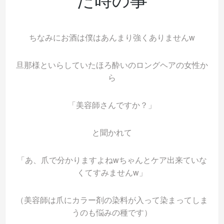
ちなみにお酒は僕はあんまり強くありませんw
旦那様といらしていたほろ酔いのロングヘアの女性か
ら
「美容師さんですか？」
と聞かれて
「あ、爪で分かりますよねwちゃんとケア出来ていな
くてすみませんw」
（美容師は爪にカラー剤の染料が入って染まってしま
うのも悩みの種です）