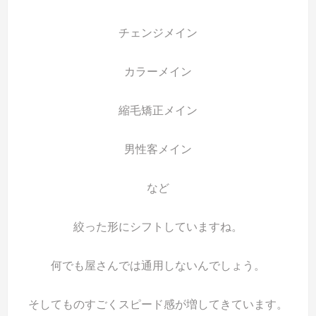
チェンジメイン
カラーメイン
縮毛矯正メイン
男性客メイン
など
絞った形にシフトしていますね。
何でも屋さんでは通用しないんでしょう。
そしてものすごくスピード感が増してきています。