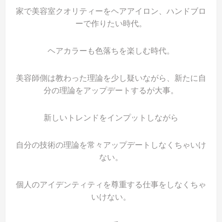
家で美容室クオリティーをヘアアイロン、ハンドブロ
ーで作りたい時代。
ヘアカラーも色落ちを楽しむ時代。
美容師側は教わった理論を少し疑いながら、新たに自
分の理論をアップデートするが大事。
新しいトレンドをインプットしながら
自分の技術の理論を常々アップデートしなくちゃいけ
ない。
個人のアイデンティティを尊重する仕事をしなくちゃ
いけない。