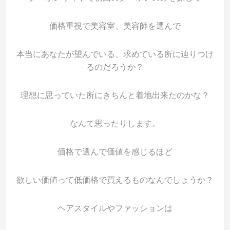
価格重視で美容室、美容師を選んで
本当にあなたが望んでいる、求めている所に辿りつけ
るのだろうか？
理想に思っていた所にきちんと着地出来たのかな？
なんて思ったりします。
価格で選んで価値を感じるほど
欲しい価値って低価格で買えるものなんでしょうか？
ヘアスタイルやファッションは