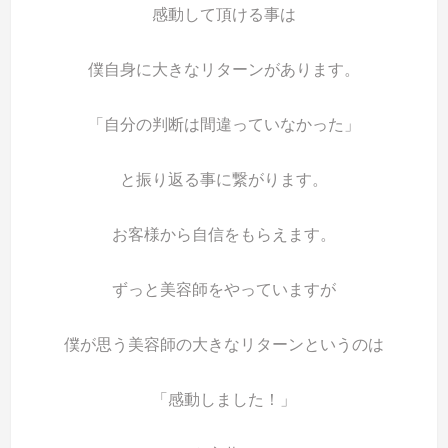
感動して頂ける事は
僕自身に大きなリターンがあります。
「自分の判断は間違っていなかった」
と振り返る事に繋がります。
お客様から自信をもらえます。
ずっと美容師をやっていますが
僕が思う美容師の大きなリターンというのは
「感動しました！」