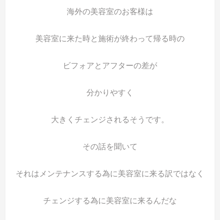
海外の美容室のお客様は
美容室に来た時と施術が終わって帰る時の
ビフォアとアフターの差が
分かりやすく
大きくチェンジされるそうです。
その話を聞いて
それはメンテナンスする為に美容室に来る訳ではなく
チェンジする為に美容室に来るんだな