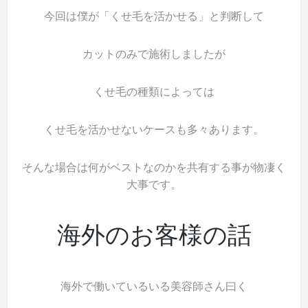
今回は僕が「くせ毛を活かせる」と判断して
カットのみで施術しましたが
くせ毛の種類によっては
くせ毛を活かせないケースも多々あります。
そんな場合は何がベストなのかを共有する事が物凄く
大事です。
海外のお客様の話
海外で働いているいる美容師さん曰く