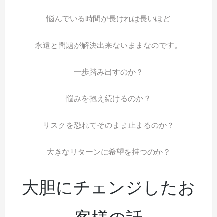
悩んでいる時間が長ければ長いほど
永遠と問題が解決出来ないままなのです。
一歩踏み出すのか？
悩みを抱え続けるのか？
リスクを恐れてそのまま止まるのか？
大きなリターンに希望を持つのか？
大胆にチェンジしたお