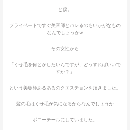
と僕。
プライベートですぐ美容師とバレるのもいかがなもの
なんでしょうかw
その女性から
「くせ毛を何とかしたいんですが、どうすればいいで
すか？」
という美容師あるあるのクエスチョンを頂きました。
髪の毛はくせ毛が気になるからなんでしょうか
ポニーテールにしていました。