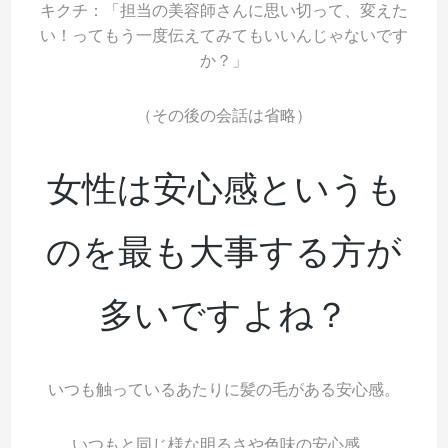
キクチ：「担当の美容師さんに思い切って、変えた
い！ってもう一度伝えてみてもいいんじゃないです
か？」
（その後の会話は省略）
女性は安心感というも
のを最も大事する方が
多いですよね？
いつも触っているあたりに髪の毛がある安心感。
いつもと同じ様な明るさや色味の安心感。