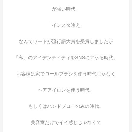
が強い時代。
「インスタ映え」
なんてワードが流行語大賞を受賞しましたが
「私」のアイデンティティをSNSにアゲる時代。
お客様は家でロールブラシを使う時代じゃなく
ヘアアイロンを使う時代。
もしくはハンドブローのみの時代。
美容室だけでイイ感じじゃなくて