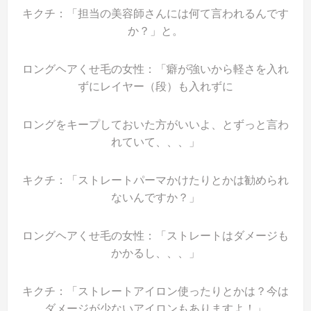
キクチ：「担当の美容師さんには何て言われるんです
か？」と。
ロングヘアくせ毛の女性：「癖が強いから軽さを入れ
ずにレイヤー（段）も入れずに
ロングをキープしておいた方がいいよ、とずっと言わ
れていて、、、」
キクチ：「ストレートパーマかけたりとかは勧められ
ないんですか？」
ロングヘアくせ毛の女性：「ストレートはダメージも
かかるし、、、」
キクチ：「ストレートアイロン使ったりとかは？今は
ダメージが少ないアイロンもありますよ！」