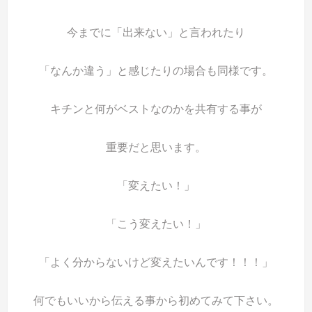
今までに「出来ない」と言われたり
「なんか違う」と感じたりの場合も同様です。
キチンと何がベストなのかを共有する事が
重要だと思います。
「変えたい！」
「こう変えたい！」
「よく分からないけど変えたいんです！！！」
何でもいいから伝える事から初めてみて下さい。