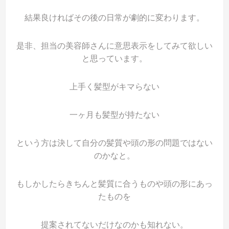
結果良ければその後の日常が劇的に変わります。
是非、担当の美容師さんに意思表示をしてみて欲しい
と思っています。
上手く髪型がキマらない
一ヶ月も髪型が持たない
という方は決して自分の髪質や頭の形の問題ではない
のかなと。
もしかしたらきちんと髪質に合うものや頭の形にあっ
たものを
提案されてないだけなのかも知れない。