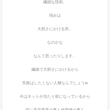
繊細な技術。
弱みは
大胆さにかける所。
なのかな
なんて思ったりします。
繊細で大胆さにかけるから
失敗はしたくない人種なんでしょうw
今はネットが当たり前になっているから
同じ美容業界の事も他業種の事も