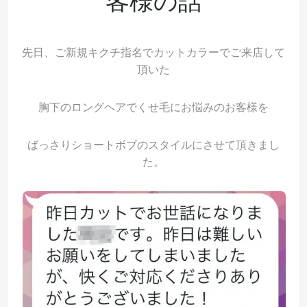
客様の話
先日、ご新規キクチ指名でカットカラーでご来店して
頂いた
胸下のロングヘアでくせ毛にお悩みのお客様を
ばっさりショートボブのスタイルにさせて頂きまし
た。