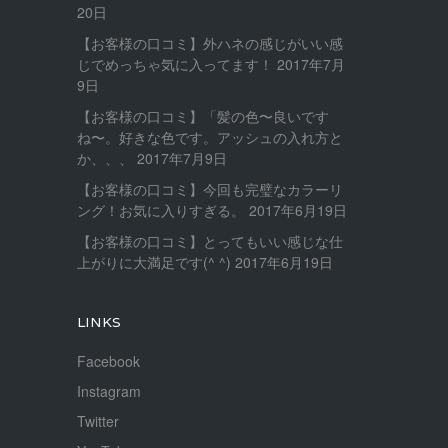
20日
【お客様の口コミ】外ハネの感じがいい感
じでめっちゃ気に入ってます！
2017年7月
9日
【お客様の口コミ】「髪の色〜良いです
ね〜。好きな色です。アッシュの入れ方と
か、、、
2017年7月9日
【お客様の口コミ】今回も完璧なカラーリ
ング！お気に入りすぎる。
2017年6月19日
【お客様の口コミ】とってもいい感じな仕
上がりに大満足です(^ ^)
2017年6月19日
LINKS
Facebook
Instagram
Twitter