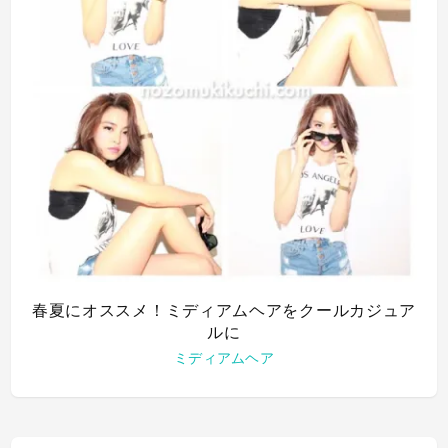
春夏にオススメ！ミディアムヘアをクールカジュア
ルに
ミディアムヘア