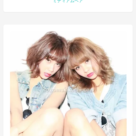
ミディアムヘア