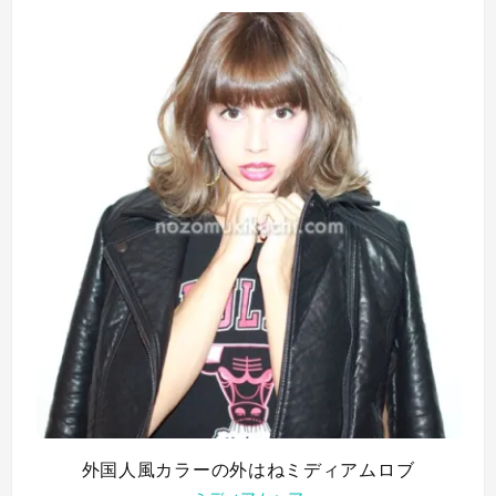
外国人風カラーの外はねミディアムロブ