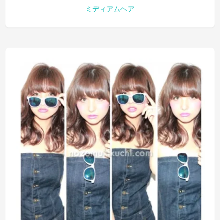
ミディアムヘア