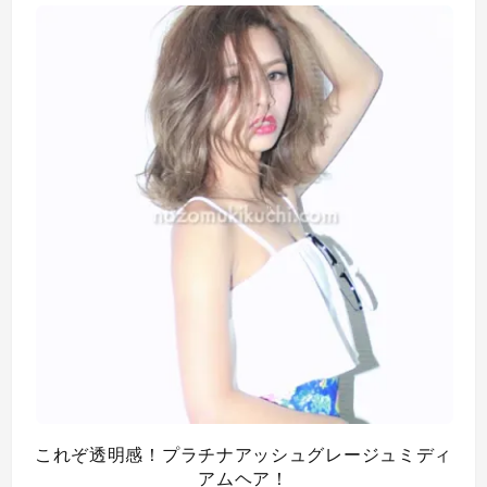
これぞ透明感！プラチナアッシュグレージュミディ
アムヘア！