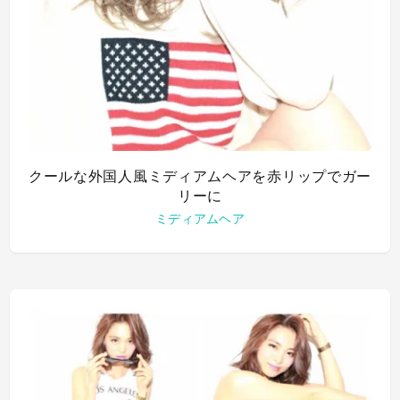
クールな外国人風ミディアムヘアを赤リップでガー
リーに
ミディアムヘア