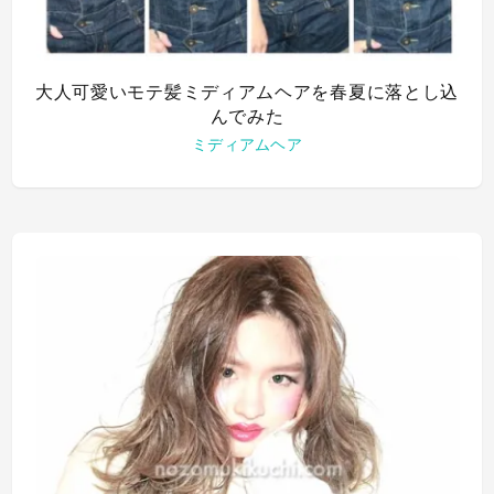
大人可愛いモテ髪ミディアムヘアを春夏に落とし込
んでみた
ミディアムヘア