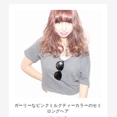
ガーリーなピンクミルクティーカラーのセミ
ロングヘア