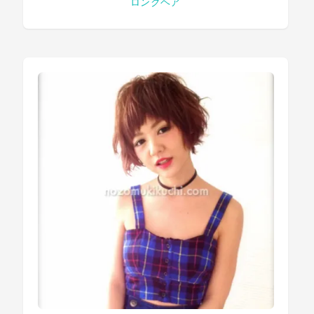
ロングヘア