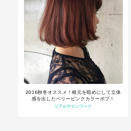
2016秋冬オススメ！根元を暗めにして立体
感を出したベリーピンクカラーボブ！
リアルサロンワーク