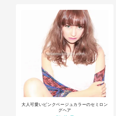
大人可愛いピンクベージュカラーのセミロン
グヘア