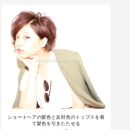
ショートヘアの髪色と反対色のトップスを着
て髪色を引きたたせる