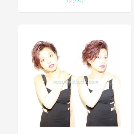
ロングヘア