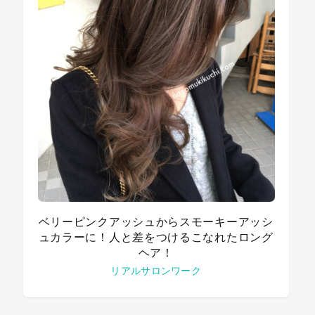
ベリーピンクアッシュからスモーキーアッシ
ュカラーに！人と差をつけるこなれたロング
ヘア！
リアルサロンワーク