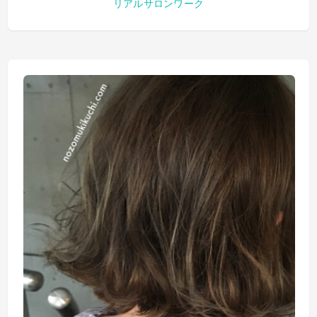
リアルサロンワーク