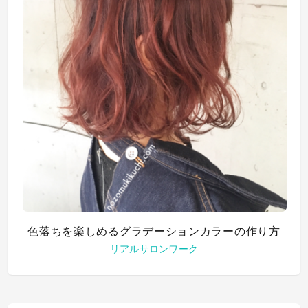
色落ちを楽しめるグラデーションカラーの作り方
リアルサロンワーク