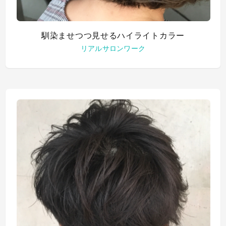
馴染ませつつ見せるハイライトカラー
リアルサロンワーク