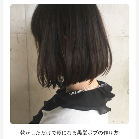
乾かしただけで形になる黒髪ボブの作り方