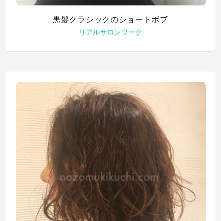
黒髮クラシックのショートボブ
リアルサロンワーク