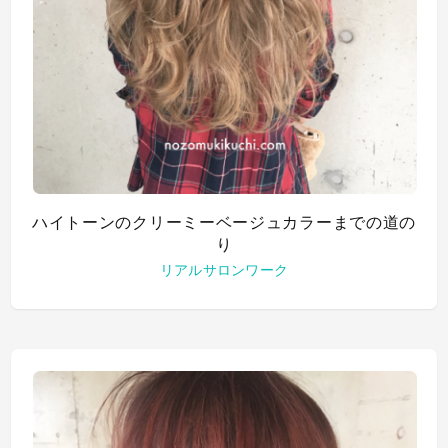
ハイトーンのクリーミーベージュカラーまでの道の
り
リアルサロンワーク