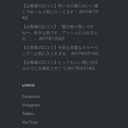
【お客様の口コミ】外ハネの感じがいい感
じでめっちゃ気に入ってます！
2017年7月
9日
【お客様の口コミ】「髪の色〜良いです
ね〜。好きな色です。アッシュの入れ方と
か、、、
2017年7月9日
【お客様の口コミ】今回も完璧なカラーリ
ング！お気に入りすぎる。
2017年6月19日
【お客様の口コミ】とってもいい感じな仕
上がりに大満足です(^ ^)
2017年6月19日
LINKS
Facebook
Instagram
Twitter
YouTube