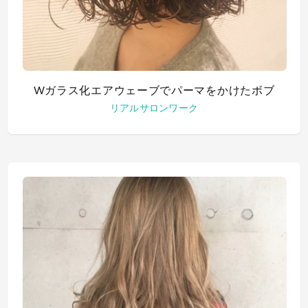
Wガラス化エアウェーブでパーマをかけたボブ
リアルサロンワーク