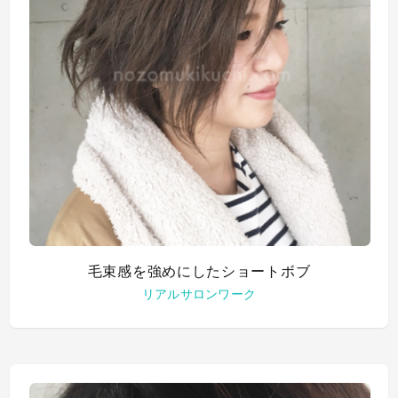
毛束感を強めにしたショートボブ
リアルサロンワーク