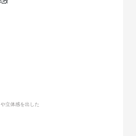
きや立体感を出した