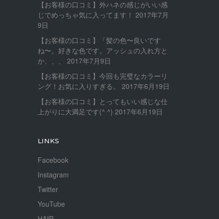
【お客様の口コミ】外ハネの感じがいい感
じでめっちゃ気に入ってます！
2017年7月
9日
【お客様の口コミ】「髪の色〜良いです
ね〜。好きな色です。アッシュの入れ方と
か、、、
2017年7月9日
【お客様の口コミ】今回も完璧なカラーリ
ング！お気に入りすぎる。
2017年6月19日
【お客様の口コミ】とってもいい感じな仕
上がりに大満足です(^ ^)
2017年6月19日
LINKS
Facebook
Instagram
Twitter
YouTube
HAIR