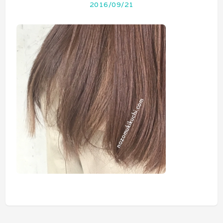
2016/09/21