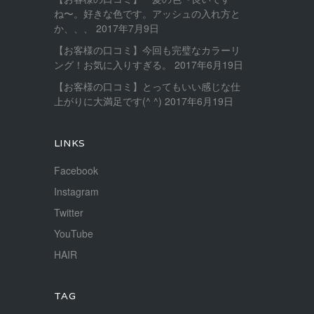
ね〜。好きな色です。アッシュの入れ方と
か、、、
2017年7月9日
【お客様の口コミ】今回も完璧なカラーリ
ング！お気に入りすぎる。
2017年6月19日
【お客様の口コミ】とってもいい感じな仕
上がりに大満足です(^ ^)
2017年6月19日
LINKS
Facebook
Instagram
Twitter
YouTube
HAIR
TAG