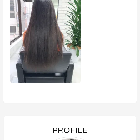
PROFILE