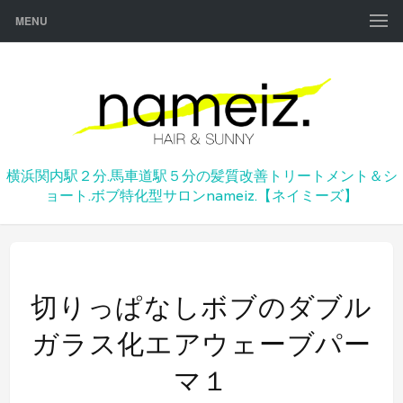
MENU
横浜関内駅２分.馬車道駅５分の髪質改善トリートメント＆シ
ョート.ボブ特化型サロンnameiz.【ネイミーズ】
切りっぱなしボブのダブル
ガラス化エアウェーブパー
マ１