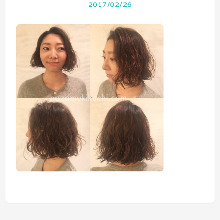
2017/02/26