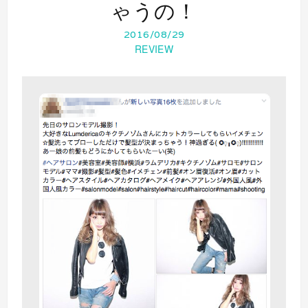
ゃうの！
2016/08/29
REVIEW