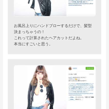
お風呂上りにハンドブローするだけで、髪型
決まっちゃうの！
これって計算されたヘアカットだよね。
本当にすごいと思う。