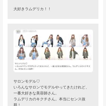
大好きラムデリカ！！
サロンモデル♡
いろんなサロンでモデルやってきたけれど、
一番大好きな美容師さん。
ラムデリカのキクチさん。本当にセンス抜
群！