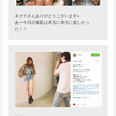
キクチさんありがとうございます⭐︎
あー今日の撮影は本当に本当に楽しかっ
た！！