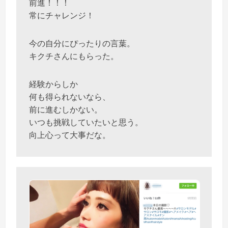
前進！！！
常にチャレンジ！
今の自分にぴったりの言葉。
キクチさんにもらった。
経験からしか
何も得られないなら、
前に進むしかない。
いつも挑戦していたいと思う。
向上心って大事だな。