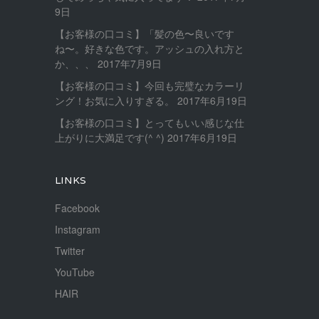
9日
【お客様の口コミ】「髪の色〜良いです
ね〜。好きな色です。アッシュの入れ方と
か、、、
2017年7月9日
【お客様の口コミ】今回も完璧なカラーリ
ング！お気に入りすぎる。
2017年6月19日
【お客様の口コミ】とってもいい感じな仕
上がりに大満足です(^ ^)
2017年6月19日
LINKS
Facebook
Instagram
Twitter
YouTube
HAIR