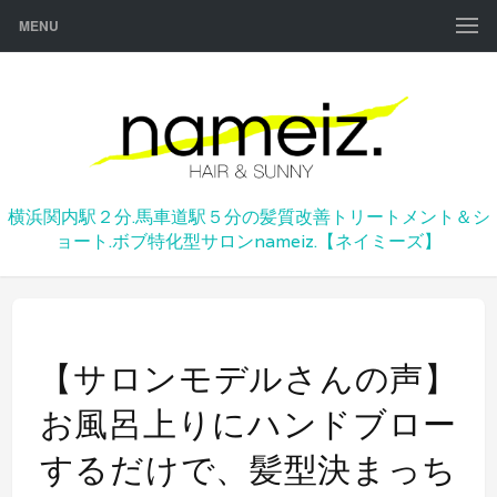
MENU
横浜関内駅２分.馬車道駅５分の髪質改善トリートメント＆シ
ョート.ボブ特化型サロンnameiz.【ネイミーズ】
【サロンモデルさんの声】
お風呂上りにハンドブロー
するだけで、髪型決まっち