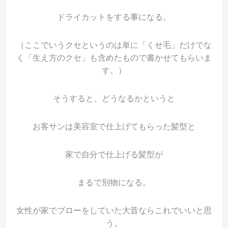
ドライカットをする事になる。
（ここでいうクセというのは単に「くせ毛」だけでな
く「生え方のクセ」も含めたもので書かせてもらいま
す。）
そうすると、どうなるかというと
お客サンは美容室で仕上げてもらった髪型と
家で自分で仕上げる髪型が
まるで別物になる。
女性が家でブローをしていた大昔ならこれでいいと思
う。