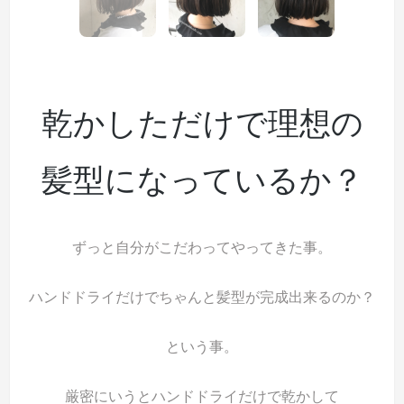
乾かしただけで理想の
髪型になっているか？
ずっと自分がこだわってやってきた事。
ハンドドライだけでちゃんと髪型が完成出来るのか？
という事。
厳密にいうとハンドドライだけで乾かして