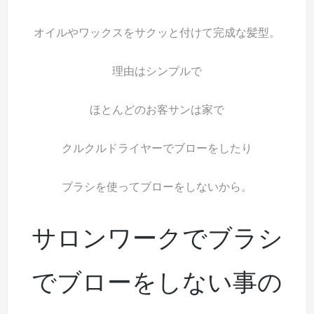
オイルやワックスをサクッと付けて完成な髪型。
理由はシンプルで
ほとんどのお客サンは家で
クルクルドライヤーでブローをしたり
ブラシを使ってブローをしないから。
サロンワークでブラシ
でブローをしない事の