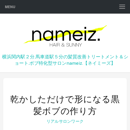
MENU
横浜関内駅２分.馬車道駅５分の髪質改善トリートメント＆シ
ョート.ボブ特化型サロンnameiz.【ネイミーズ】
乾かしただけで形になる黒
髪ボブの作り方
リアルサロンワーク