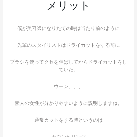
メリット
僕が美容師になりたての時は当たり前のように
先輩のスタイリストはドライカットをする前に
ブラシを使ってクセを伸ばしてからドライカットをし
ていた。
ウーン、、、
素人の女性が分かりやすいように説明しますね。
通常カットをする時というのは
カウンセリング