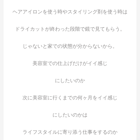
ヘアアイロンを使う時やスタイリング剤を使う時は
ドライカットが終わった段階で鏡で見てもらう。
じゃないと家での状態が分からないから。
美容室での仕上げだけがイイ感じ
にしたいのか
次に美容室に行くまでの何ヶ月をイイ感じ
にしたいのかは
ライフスタイルに寄り添う仕事をするのか