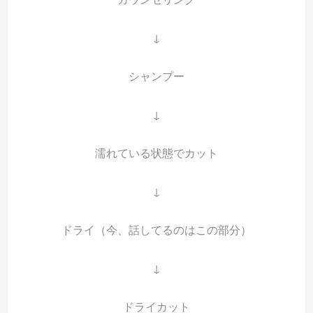
↓
シャンプー
↓
濡れている状態でカット
↓
ドライ（今、話してるのはこの部分）
↓
ドライカット