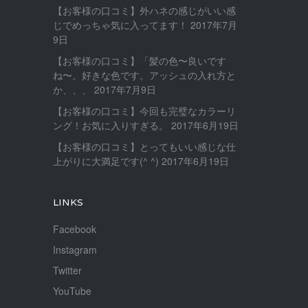
【お客様の口コミ】外ハネの感じがいい感
じでめっちゃ気に入ってます！
2017年7月
9日
【お客様の口コミ】「髪の色〜良いです
ね〜。好きな色です。アッシュの入れ方と
か、、、
2017年7月9日
【お客様の口コミ】今回も完璧なカラーリ
ング！お気に入りすぎる。
2017年6月19日
【お客様の口コミ】とってもいい感じな仕
上がりに大満足です(^ ^)
2017年6月19日
LINKS
Facebook
Instagram
Twitter
YouTube