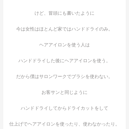
けど、冒頭にも書いたように
今は女性はほとんど家ではハンドドライのみ。
ヘアアイロンを使う人は
ハンドドライした後にヘアアイロンを使う。
だから僕はサロンワークでブラシを使わない。
お客サンと同じように
ハンドドライしてからドライカットをして
仕上げでヘアアイロンを使ったり、使わなかったり。