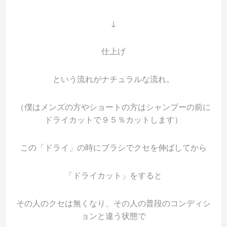
↓
仕上げ
という流れがナチュラルな流れ。
（僕はメンズの方やショートの方はシャンプーの前に
ドライカットで９５％カットします）
この「ドライ」の時にブラシでクセを伸ばしてから
「ドライカット」をすると
その人のクセは無くなり、その人の普段のコンディシ
ョンと違う状態で