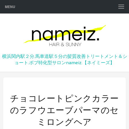
MENU
横浜関内駅２分.馬車道駅５分の髪質改善トリートメント＆シ
ョート.ボブ特化型サロンnameiz.【ネイミーズ】
チョコレートピンクカラー
のラフウエーブパーマのセ
ミロングヘア