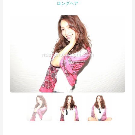
ロングヘア