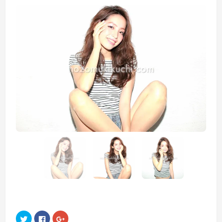
ク
Facebook
ク