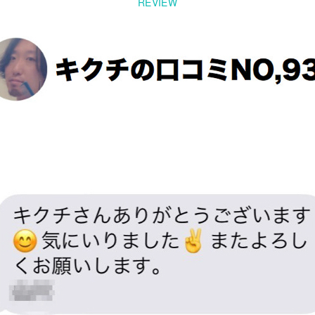
REVIEW