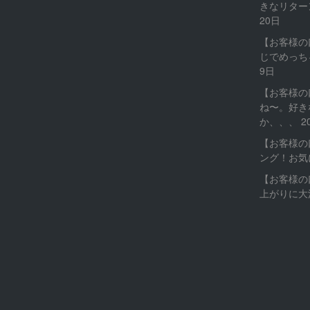
きなリター
20日
【お客様の
じでめっち
9日
【お客様の
ね〜。好き
か、、、
2
【お客様の
ング！お気
【お客様の
上がりに大満