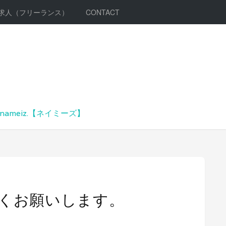
求人（フリーランス）
CONTACT
meiz.【ネイミーズ】
くお願いします。