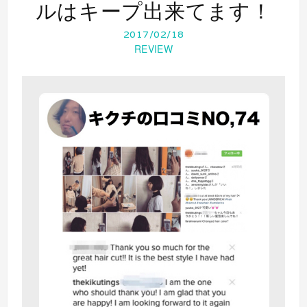
ルはキープ出来てます！
2017/02/18
REVIEW