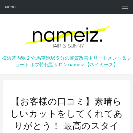
MENU
横浜関内駅２分.馬車道駅５分の髪質改善トリートメント＆シ
ョート.ボブ特化型サロンnameiz.【ネイミーズ】
【お客様の口コミ】素晴ら
しいカットをしてくれてあ
りがとう！ 最高のスタイ