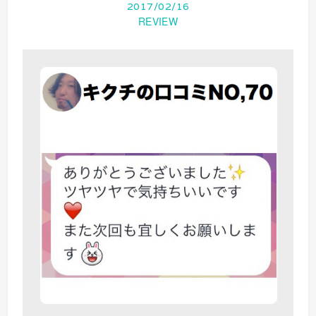
2017/02/16
REVIEW