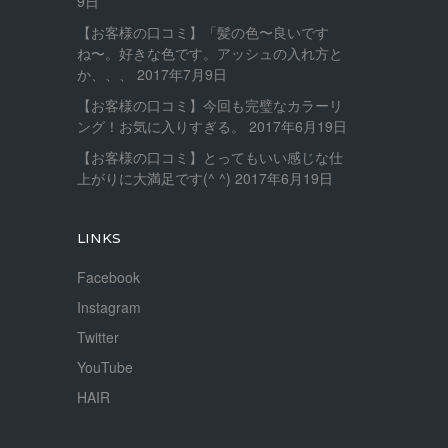
9日
【お客様の口コミ】「髪の色〜良いです
ね〜。好きな色です。アッシュの入れ方と
か、、、
2017年7月9日
【お客様の口コミ】今回も完璧なカラーリ
ング！お気に入りすぎる。
2017年6月19日
【お客様の口コミ】とってもいい感じな仕
上がりに大満足です(^ ^)
2017年6月19日
LINKS
Facebook
Instagram
Twitter
YouTube
HAIR