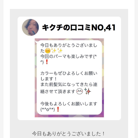
今日もありがとうございました！