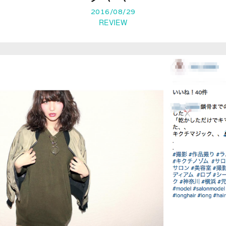
2016/08/29
REVIEW