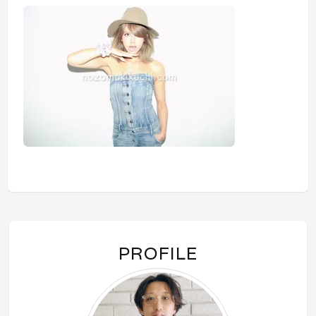
PROFILE