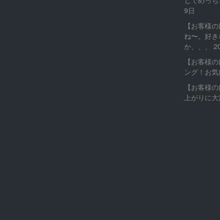
9日
【お客様の
ね〜。好き
か、、、
2
【お客様の
ング！お気
【お客様の
上がりに大満