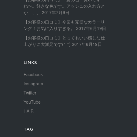
ね〜。好きな色です。アッシュの入れ方と
か、、、
2017年7月9日
【お客様の口コミ】今回も完璧なカラーリ
ング！お気に入りすぎる。
2017年6月19日
【お客様の口コミ】とってもいい感じな仕
上がりに大満足です(^ ^)
2017年6月19日
LINKS
Facebook
Instagram
Twitter
YouTube
HAIR
TAG