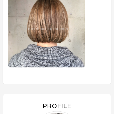
PROFILE