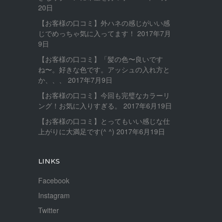
20日
【お客様の口コミ】外ハネの感じがいい感
じでめっちゃ気に入ってます！
2017年7月
9日
【お客様の口コミ】「髪の色〜良いです
ね〜。好きな色です。アッシュの入れ方と
か、、、
2017年7月9日
【お客様の口コミ】今回も完璧なカラーリ
ング！お気に入りすぎる。
2017年6月19日
【お客様の口コミ】とってもいい感じな仕
上がりに大満足です(^ ^)
2017年6月19日
LINKS
Facebook
Instagram
Twitter