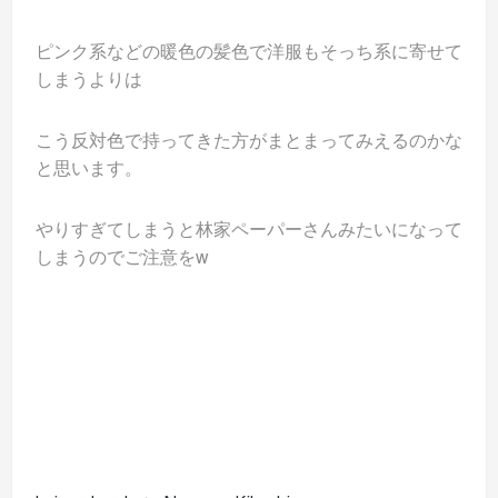
ピンク系などの暖色の髪色で洋服もそっち系に寄せて
しまうよりは
こう反対色で持ってきた方がまとまってみえるのかな
と思います。
やりすぎてしまうと林家ペーパーさんみたいになって
しまうのでご注意をw