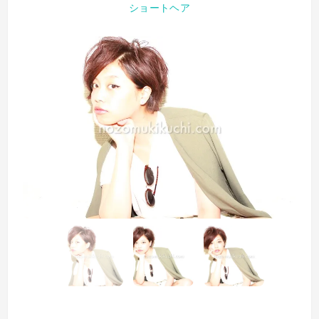
ショートヘア