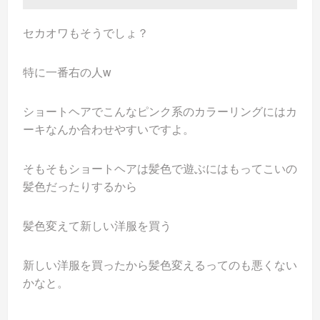
セカオワもそうでしょ？
特に一番右の人w
ショートヘアでこんなピンク系のカラーリングにはカ
ーキなんか合わせやすいですよ。
そもそもショートヘアは髪色で遊ぶにはもってこいの
髪色だったりするから
髪色変えて新しい洋服を買う
新しい洋服を買ったから髪色変えるってのも悪くない
かなと。