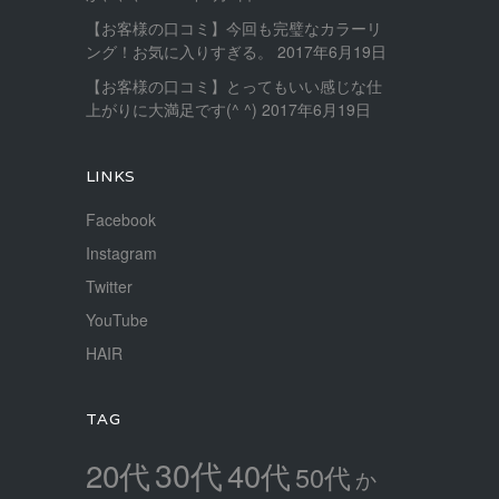
【お客様の口コミ】今回も完璧なカラーリ
ング！お気に入りすぎる。
2017年6月19日
【お客様の口コミ】とってもいい感じな仕
上がりに大満足です(^ ^)
2017年6月19日
LINKS
Facebook
Instagram
Twitter
YouTube
HAIR
TAG
30代
20代
40代
50代
か