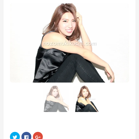
ク
Facebook
ク