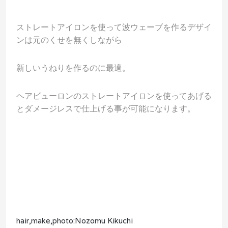
ストレートアイロンを使って波ウェーブを作るデザイ
ンは元のくせを無くしながら
新しいうねりを作るのに最適。
ヘアビューロンのストレートアイロンを使ってあげる
とダメージレスで仕上げる事が可能になります。
hair,make,photo:Nozomu Kikuchi