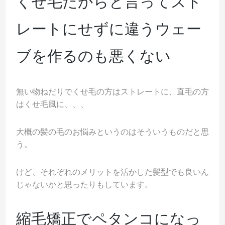
くせ毛だからと言ってスト
レートにせずに違うウェー
ブを作るのも悪くない
無い物ねだりでくせ毛の方はストレートに、直毛の方
はくせ毛風に、、、
大概の髪の毛のお悩みというのはそういうものだと思
う。
けど、それぞれのメリットを活かした髪型でも良いん
じゃないかと思ったりもしています。
縮毛矯正でペタンコになっ