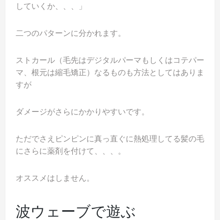
していくか、、、」
二つのパターンに分かれます。
ストカール（毛先はデジタルパーマもしくはコテパー
マ、根元は縮毛矯正）なるものも方法としてはありま
すが
ダメージがさらにかかりやすいです。
ただでさえピンピンに真っ直ぐに熱処理してる髪の毛
にさらに薬剤を付けて、、、。
オススメはしません。
波ウェーブで遊ぶ