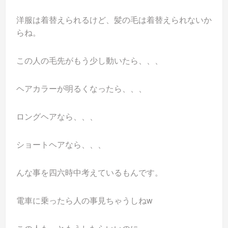
洋服は着替えられるけど、髪の毛は着替えられないか
らね。
この人の毛先がもう少し動いたら、、、
ヘアカラーが明るくなったら、、、
ロングヘアなら、、、
ショートヘアなら、、、
んな事を四六時中考えているもんです。
電車に乗ったら人の事見ちゃうしねw