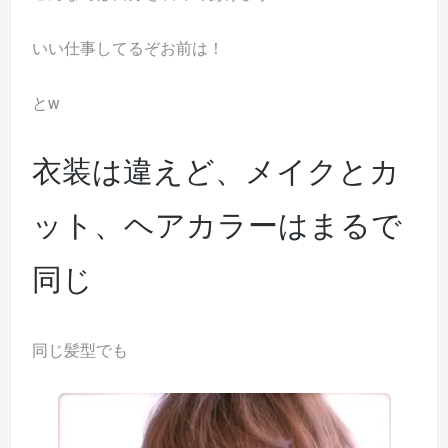
いい仕事してるぞお前は！
とw
衣装は違えど、メイクとカ
ット、ヘアカラーはまるで
同じ
同じ髪型でも