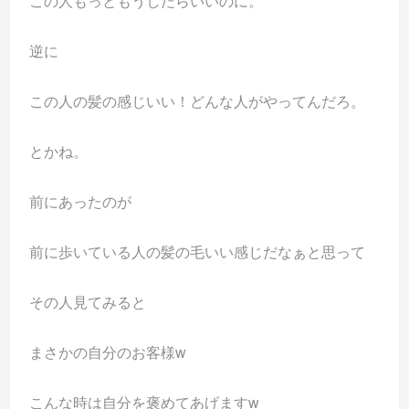
この人もっともうしたらいいのに。
逆に
この人の髪の感じいい！どんな人がやってんだろ。
とかね。
前にあったのが
前に歩いている人の髪の毛いい感じだなぁと思って
その人見てみると
まさかの自分のお客様w
こんな時は自分を褒めてあげますw