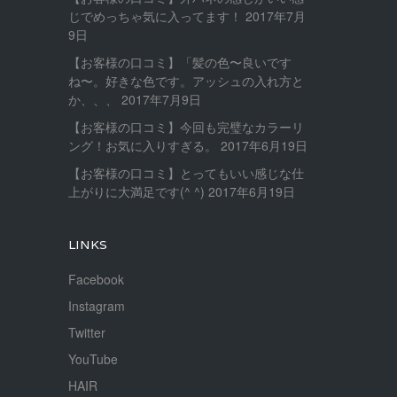
じでめっちゃ気に入ってます！
2017年7月
9日
【お客様の口コミ】「髪の色〜良いです
ね〜。好きな色です。アッシュの入れ方と
か、、、
2017年7月9日
【お客様の口コミ】今回も完璧なカラーリ
ング！お気に入りすぎる。
2017年6月19日
【お客様の口コミ】とってもいい感じな仕
上がりに大満足です(^ ^)
2017年6月19日
LINKS
Facebook
Instagram
Twitter
YouTube
HAIR