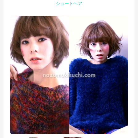
ショートヘア