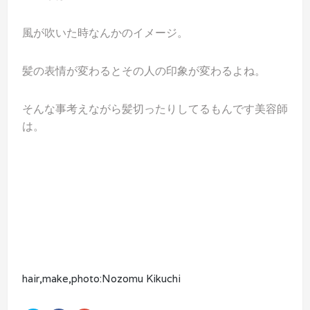
風が吹いた時なんかのイメージ。
髪の表情が変わるとその人の印象が変わるよね。
そんな事考えながら髪切ったりしてるもんです美容師
は。
hair,make,photo:Nozomu Kikuchi