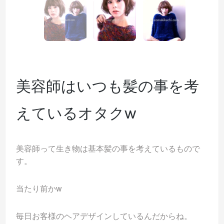
美容師はいつも髪の事を考
えているオタクw
美容師って生き物は基本髪の事を考えているもので
す。
当たり前かw
毎日お客様のヘアデザインしているんだからね。