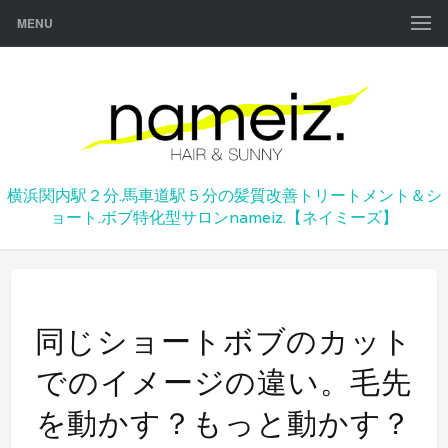
MENU
横浜関内駅２分.馬車道駅５分の髪質改善トリートメント＆シ
ョート.ボブ特化型サロンnameiz.【ネイミーズ】
同じショートボブのカット
でのイメージの違い。毛先
を動かす？もっと動かす？