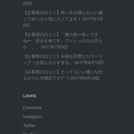
20日
【お客様の口コミ】外ハネの感じがいい感
じでめっちゃ気に入ってます！
2017年7月
9日
【お客様の口コミ】「髪の色〜良いです
ね〜。好きな色です。アッシュの入れ方と
か、、、
2017年7月9日
【お客様の口コミ】今回も完璧なカラーリ
ング！お気に入りすぎる。
2017年6月19日
【お客様の口コミ】とってもいい感じな仕
上がりに大満足です(^ ^)
2017年6月19日
LINKS
Facebook
Instagram
Twitter