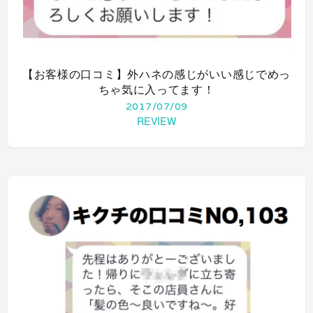
【お客様の口コミ】外ハネの感じがいい感じでめっ
ちゃ気に入ってます！
2017/07/09
REVIEW