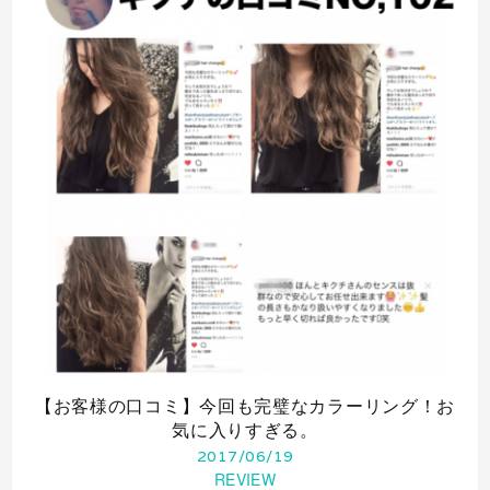
【お客様の口コミ】今回も完璧なカラーリング！お
気に入りすぎる。
2017/06/19
REVIEW