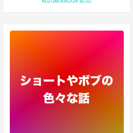
NOZOMUKIKUCHI BLOG