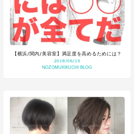
【横浜/関内/美容室】満足度を高めるためには？
2018/06/15
NOZOMUKIKUCHI BLOG