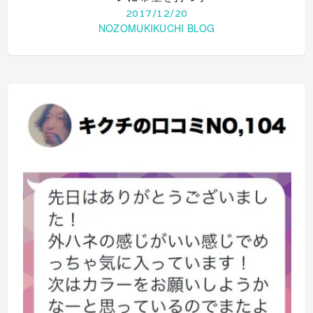
2017/12/20
NOZOMUKIKUCHI BLOG