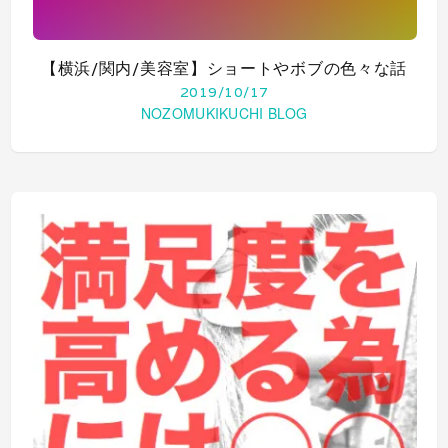
【横浜/関内/美容室】ショートやボブの色々な話
2019/10/17
NOZOMUKIKUCHI BLOG