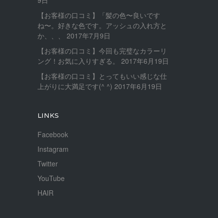
9日
【お客様の口コミ】「髪の色〜良いです
ね〜。好きな色です。アッシュの入れ方と
か、、、
2017年7月9日
【お客様の口コミ】今回も完璧なカラーリ
ング！お気に入りすぎる。
2017年6月19日
【お客様の口コミ】とってもいい感じな仕
上がりに大満足です(^ ^)
2017年6月19日
LINKS
Facebook
Instagram
Twitter
YouTube
HAIR