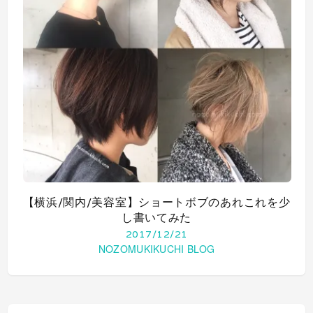
【横浜/関内/美容室】ショートボブのあれこれを少
し書いてみた
2017/12/21
NOZOMUKIKUCHI BLOG