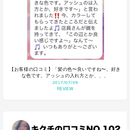
【お客様の口コミ】「髪の色〜良いですね〜。好き
な色です。アッシュの入れ方とか、、、
2017/07/09
REVIEW