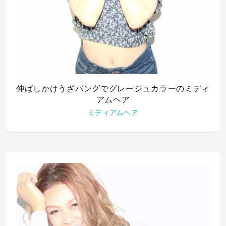
伸ばしかけうざバングでグレージュカラーのミディ
アムヘア
ミディアムヘア