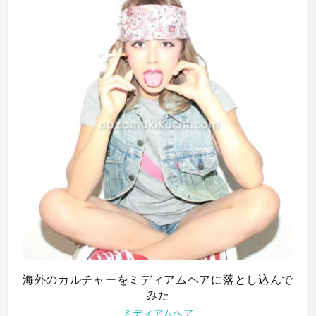
海外のカルチャーをミディアムヘアに落とし込んで
みた
ミディアムヘア