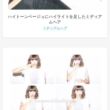
ハイトーンベージュにハイライトを足したミディア
ムヘア
ミディアムヘア