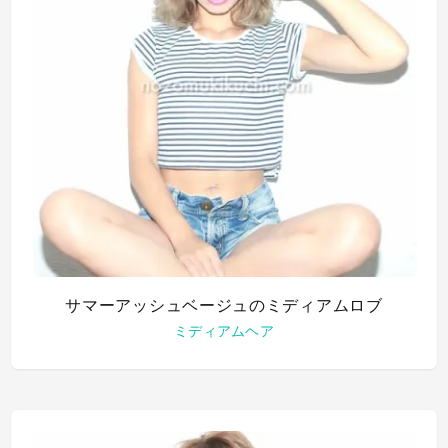
サマーアッシュベージュのミディアムロブ
ミディアムヘア