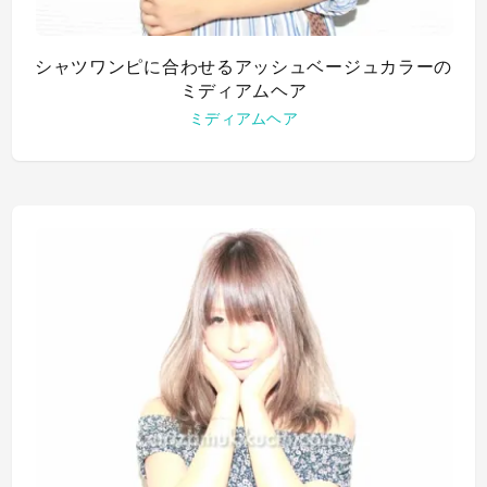
シャツワンピに合わせるアッシュベージュカラーの
ミディアムヘア
ミディアムヘア