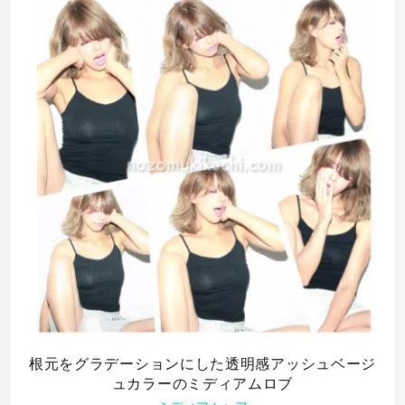
根元をグラデーションにした透明感アッシュベージ
ュカラーのミディアムロブ