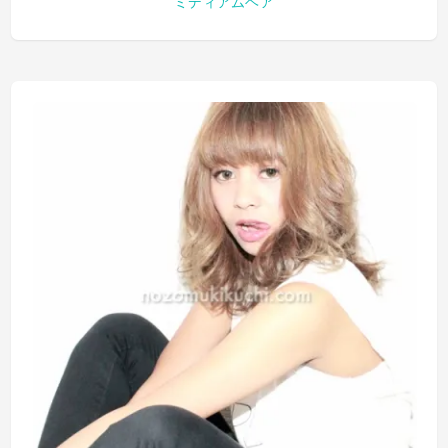
ミディアムヘア