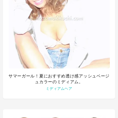
サマーガール！夏におすすめ透け感アッシュベージ
ュカラーのミディアム。
ミディアムヘア