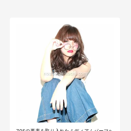
70Sの要素を取り入れたミディアムパーマヘ