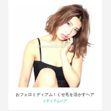
おフェロミディアム！くせ毛を活かすヘア
ミディアムヘア