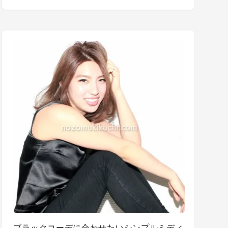
ブラックコーデに合わせたいシンプルミディ